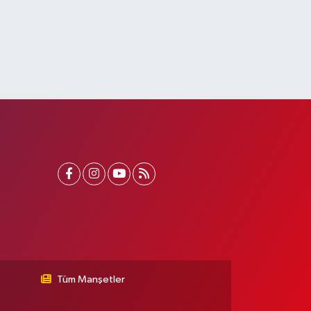
Tüm Manşetler