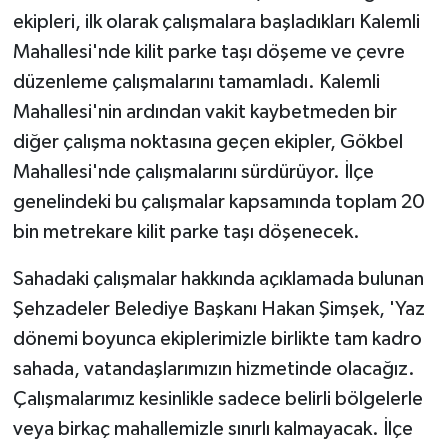
ekipleri, ilk olarak çalışmalara başladıkları Kalemli
Mahallesi'nde kilit parke taşı döşeme ve çevre
düzenleme çalışmalarını tamamladı. Kalemli
Mahallesi'nin ardından vakit kaybetmeden bir
diğer çalışma noktasına geçen ekipler, Gökbel
Mahallesi'nde çalışmalarını sürdürüyor. İlçe
genelindeki bu çalışmalar kapsamında toplam 20
bin metrekare kilit parke taşı döşenecek.
Sahadaki çalışmalar hakkında açıklamada bulunan
Şehzadeler Belediye Başkanı Hakan Şimşek, 'Yaz
dönemi boyunca ekiplerimizle birlikte tam kadro
sahada, vatandaşlarımızın hizmetinde olacağız.
Çalışmalarımız kesinlikle sadece belirli bölgelerle
veya birkaç mahallemizle sınırlı kalmayacak. İlçe