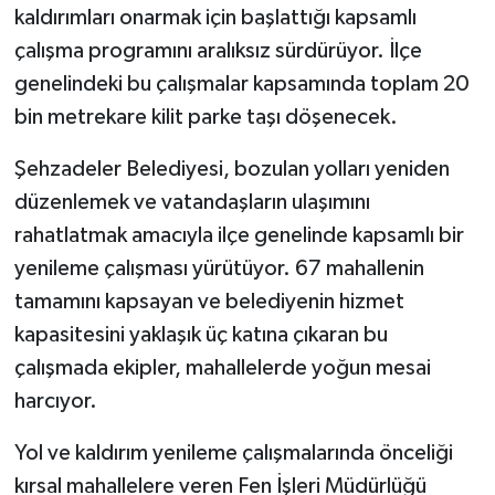
kaldırımları onarmak için başlattığı kapsamlı
çalışma programını aralıksız sürdürüyor. İlçe
genelindeki bu çalışmalar kapsamında toplam 20
bin metrekare kilit parke taşı döşenecek.
Şehzadeler Belediyesi, bozulan yolları yeniden
düzenlemek ve vatandaşların ulaşımını
rahatlatmak amacıyla ilçe genelinde kapsamlı bir
yenileme çalışması yürütüyor. 67 mahallenin
tamamını kapsayan ve belediyenin hizmet
kapasitesini yaklaşık üç katına çıkaran bu
çalışmada ekipler, mahallelerde yoğun mesai
harcıyor.
Yol ve kaldırım yenileme çalışmalarında önceliği
kırsal mahallelere veren Fen İşleri Müdürlüğü