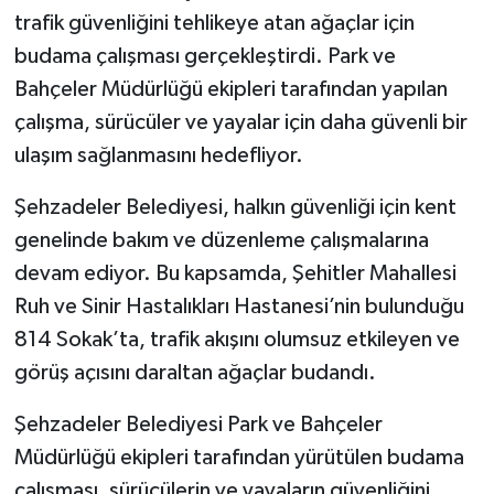
trafik güvenliğini tehlikeye atan ağaçlar için
budama çalışması gerçekleştirdi. Park ve
Bahçeler Müdürlüğü ekipleri tarafından yapılan
çalışma, sürücüler ve yayalar için daha güvenli bir
ulaşım sağlanmasını hedefliyor.
Şehzadeler Belediyesi, halkın güvenliği için kent
genelinde bakım ve düzenleme çalışmalarına
devam ediyor. Bu kapsamda, Şehitler Mahallesi
Ruh ve Sinir Hastalıkları Hastanesi’nin bulunduğu
814 Sokak’ta, trafik akışını olumsuz etkileyen ve
görüş açısını daraltan ağaçlar budandı.
Şehzadeler Belediyesi Park ve Bahçeler
Müdürlüğü ekipleri tarafından yürütülen budama
çalışması, sürücülerin ve yayaların güvenliğini