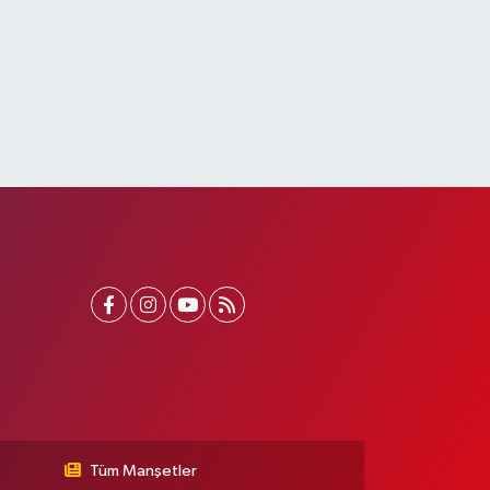
Tüm Manşetler