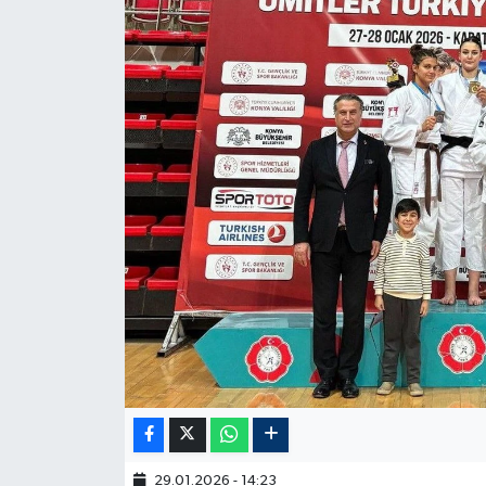
29.01.2026 - 14:23