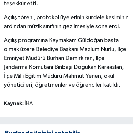
teşekkür etti.
Açılış töreni, protokol üyelerinin kurdele kesiminin
ardından müzik sınıfının gezilmesiyle sona erdi.
Açılış programına Kaymakam Güldoğan başta
olmak üzere Belediye Başkanı Mazlum Nurlu, İlçe
Emniyet Müdürü Burhan Demirkıran, İlçe
Jandarma Komutanı Binbaşı Doğukan Karaaslan,
İlçe Milli Eğitim Müdürü Mahmut Yenen, okul
yöneticileri, öğretmenler ve öğrenciler katıldı.
Kaynak:
İHA