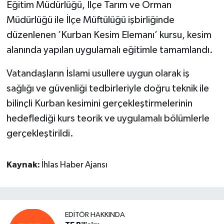
Eğitim Müdürlüğü, İlçe Tarım ve Orman
Müdürlüğü ile İlçe Müftülüğü işbirliğinde
düzenlenen ’Kurban Kesim Elemanı’ kursu, kesim
alanında yapılan uygulamalı eğitimle tamamlandı.
Vatandaşların İslami usullere uygun olarak iş
sağlığı ve güvenliği tedbirleriyle doğru teknik ile
bilinçli Kurban kesimini gerçekleştirmelerinin
hedeflediği kurs teorik ve uygulamalı bölümlerle
gerçekleştirildi.
Kaynak:
İhlas Haber Ajansı
EDITÖR HAKKINDA