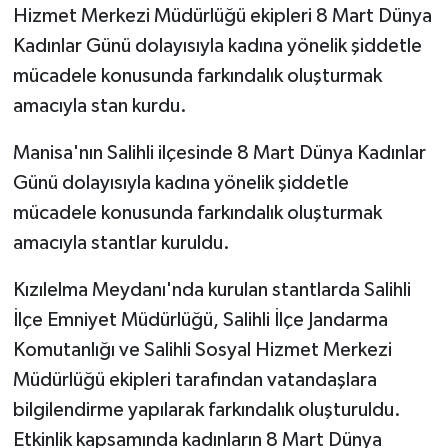
Hizmet Merkezi Müdürlüğü ekipleri 8 Mart Dünya
Kadınlar Günü dolayısıyla kadına yönelik şiddetle
mücadele konusunda farkındalık oluşturmak
amacıyla stan kurdu.
Manisa'nın Salihli ilçesinde 8 Mart Dünya Kadınlar
Günü dolayısıyla kadına yönelik şiddetle
mücadele konusunda farkındalık oluşturmak
amacıyla stantlar kuruldu.
Kızılelma Meydanı'nda kurulan stantlarda Salihli
İlçe Emniyet Müdürlüğü, Salihli İlçe Jandarma
Komutanlığı ve Salihli Sosyal Hizmet Merkezi
Müdürlüğü ekipleri tarafından vatandaşlara
bilgilendirme yapılarak farkındalık oluşturuldu.
Etkinlik kapsamında kadınların 8 Mart Dünya