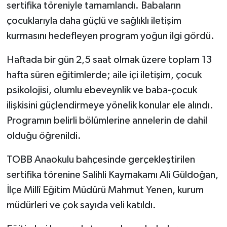
sertifika töreniyle tamamlandı. Babaların
çocuklarıyla daha güçlü ve sağlıklı iletişim
kurmasını hedefleyen program yoğun ilgi gördü.
Haftada bir gün 2,5 saat olmak üzere toplam 13
hafta süren eğitimlerde; aile içi iletişim, çocuk
psikolojisi, olumlu ebeveynlik ve baba-çocuk
ilişkisini güçlendirmeye yönelik konular ele alındı.
Programın belirli bölümlerine annelerin de dahil
olduğu öğrenildi.
TOBB Anaokulu bahçesinde gerçekleştirilen
sertifika törenine Salihli Kaymakamı Ali Güldoğan,
İlçe Millî Eğitim Müdürü Mahmut Yenen, kurum
müdürleri ve çok sayıda veli katıldı.