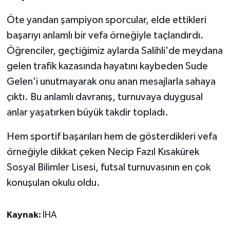
Öte yandan şampiyon sporcular, elde ettikleri
başarıyı anlamlı bir vefa örneğiyle taçlandırdı.
Öğrenciler, geçtiğimiz aylarda Salihli'de meydana
gelen trafik kazasında hayatını kaybeden Sude
Gelen'i unutmayarak onu anan mesajlarla sahaya
çıktı. Bu anlamlı davranış, turnuvaya duygusal
anlar yaşatırken büyük takdir topladı.
Hem sportif başarıları hem de gösterdikleri vefa
örneğiyle dikkat çeken Necip Fazıl Kısakürek
Sosyal Bilimler Lisesi, futsal turnuvasının en çok
konuşulan okulu oldu.
Kaynak:
İHA