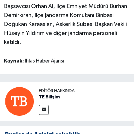
Başsavcısı Orhan Al, İlçe Emniyet Müdürü Burhan
Demirkıran, İlçe Jandarma Komutanı Binbaşı
Doğukan Karaaslan, Askerlik Şubesi Başkan Vekili
Hüseyin Yıldırım ve diğer jandarma personeli
katıldı.
Kaynak:
İhlas Haber Ajansı
EDITÖR HAKKINDA
TE Bilişim