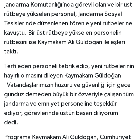
Jandarma Komutanlığı’nda görevli olan ve bir üst
rütbeye yükselen personel, Jandarma Sosyal
Tesislerinde düzenlenen törenle yeni rütbelerine
kavuştu. Bir üst rütbeye yükselen personelin
rütbesini ise Kaymakam Ali Güldoğan ile eşleri
taktı.
Terfi eden personeli tebrik edip, yeni rütbelerinin
hayırlı olmasını dileyen Kaymakam Güldoğan
"Vatandaşlarımızın huzuru ve güvenliği için gece
gündüz demeden büyük bir özveriyle çalışan tüm
jandarma ve emniyet personeline teşekkür
ediyor, görevlerinde üstün başarı diliyorum"
dedi.
Programa Kaymakam Ali Güldoğan, Cumhuriyet