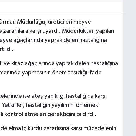
e Orman Müdürlüğü, üreticileri meyve
 zararlılara karşı uyardı. Müdürlükten yapılan
meyve ağaçlarında yaprak delen hastalığına
tildi.
li ve kiraz ağaçlarında yaprak delen hastalığına
 zamanında yapmasının önem taşıdığı ifade
rinde ise ateş yanıklığı hastalığına karşı
Yetkililer, hastalığın yayılımını önlemek
i kontrol etmeleri gerektiğini bildirdi.
de elma iç kurdu zararlısına karşı mücadelenin