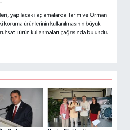
.
leri, yapılacak ilaçlamalarda Tarım ve Orman
ki koruma ürünlerinin kullanılmasının büyük
 ruhsatlı ürün kullanmaları çağrısında bulundu.