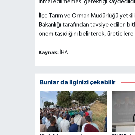
ihmal edilmemesi gerektiği kaydedildi
İlçe Tarım ve Orman Müdürlüğü yetkili
Bakanlığı tarafından tavsiye edilen bit
önem taşıdığını belirterek, üreticilere
Kaynak:
İHA
Bunlar da ilginizi çekebilir