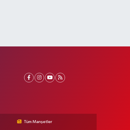
Tüm Manşetler