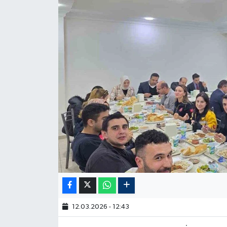
12.03.2026 - 12:43