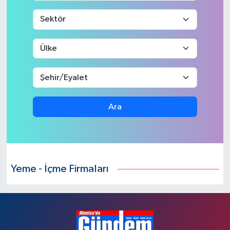
Ara
Yeme - İçme Firmaları