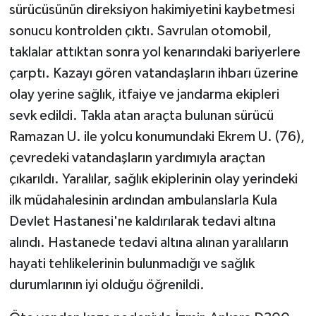
sürücüsünün direksiyon hakimiyetini kaybetmesi
sonucu kontrolden çıktı. Savrulan otomobil,
taklalar attıktan sonra yol kenarındaki bariyerlere
çarptı. Kazayı gören vatandaşların ihbarı üzerine
olay yerine sağlık, itfaiye ve jandarma ekipleri
sevk edildi. Takla atan araçta bulunan sürücü
Ramazan U. ile yolcu konumundaki Ekrem U. (76),
çevredeki vatandaşların yardımıyla araçtan
çıkarıldı. Yaralılar, sağlık ekiplerinin olay yerindeki
ilk müdahalesinin ardından ambulanslarla Kula
Devlet Hastanesi'ne kaldırılarak tedavi altına
alındı. Hastanede tedavi altına alınan yaralıların
hayati tehlikelerinin bulunmadığı ve sağlık
durumlarının iyi olduğu öğrenildi.