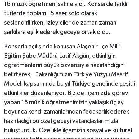
16 müzik öğretmeni sahne aldı. Konserde farklı
türlerde toplam 15 eser solo olarak
seslendirilirken, izleyiciler de zaman zaman
şarkılara eşlik ederek geceye ortak oldu.
Konserin açılışında konuşan Alaşehir İlçe Milli
Eğitim Şube Müdürü Latif Akgün, etkinliğin
öğretmenlerin büyük özverisiyle hazırlandığını
belirterek, 'Bakanlığımızın Türkiye Yüzyılı Maarif
Modeli kapsamında bu yıl Türkiye genelinde çeşitli
etkinlikler düzenleniyor. Biz de ilçemizde görev
yapan 16 müzik öğretmenimizin yaklaşık üç ay
boyunca kendi zamanlarından fedakarlık ederek
hazırladığı bu özel geceyi vatandaşlarımızla
buluşturduk. Özellikle ilçemizin sosyal ve kültürel