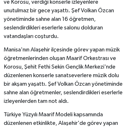
ve Korosu, verdiği konserle izleyenlere
unutulmaz bir gece yaşattı. Şef Volkan Özcan
yönetiminde sahne alan 16 öğretmen,
seslendirdikleri eserlerle salonu dolduran
vatandaşları coşturdu.
Manisa'nın Alaşehir ilçesinde görev yapan müzik
öğretmenlerinden oluşan Maarif Orkestrası ve
Korosu, Şehit Fethi Sekin Gençlik Merkezi'nde
düzenlenen konserle sanatseverlere müzik dolu
bir akşam yaşattı. Şef Volkan Özcan yönetiminde
sahne alan öğretmenler, seslendirdikleri eserlerle
izleyenlerden tam not aldı.
Türkiye Yüzyılı Maarif Modeli kapsamında
düzenlenen etkinlikte, Alaşehir'de görev yapan