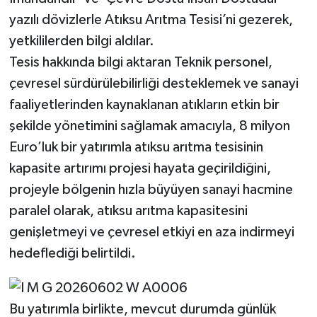
yazılı dövizlerle Atıksu Arıtma Tesisi’ni gezerek,
yetkililerden bilgi aldılar.
Tesis hakkında bilgi aktaran Teknik personel,
çevresel sürdürülebilirliği desteklemek ve sanayi
faaliyetlerinden kaynaklanan atıkların etkin bir
şekilde yönetimini sağlamak amacıyla, 8 milyon
Euro’luk bir yatırımla atıksu arıtma tesisinin
kapasite artırımı projesi hayata geçirildiğini,
projeyle bölgenin hızla büyüyen sanayi hacmine
paralel olarak, atıksu arıtma kapasitesini
genişletmeyi ve çevresel etkiyi en aza indirmeyi
hedeflediği belirtildi.
Bu yatırımla birlikte, mevcut durumda günlük