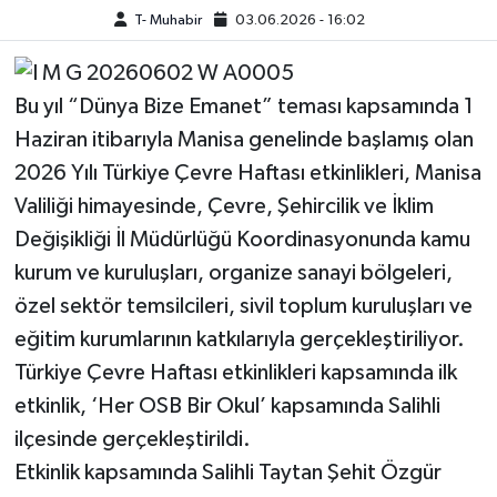
T- Muhabir
03.06.2026 - 16:02
Bu yıl “Dünya Bize Emanet” teması kapsamında 1
Haziran itibarıyla Manisa genelinde başlamış olan
2026 Yılı Türkiye Çevre Haftası etkinlikleri, Manisa
Valiliği himayesinde, Çevre, Şehircilik ve İklim
Değişikliği İl Müdürlüğü Koordinasyonunda kamu
kurum ve kuruluşları, organize sanayi bölgeleri,
özel sektör temsilcileri, sivil toplum kuruluşları ve
eğitim kurumlarının katkılarıyla gerçekleştiriliyor.
Türkiye Çevre Haftası etkinlikleri kapsamında ilk
etkinlik, ‘Her OSB Bir Okul’ kapsamında Salihli
ilçesinde gerçekleştirildi.
Etkinlik kapsamında Salihli Taytan Şehit Özgür