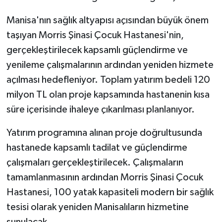
Manisa'nın sağlık altyapısı açısından büyük önem
taşıyan Morris Şinasi Çocuk Hastanesi'nin,
gerçekleştirilecek kapsamlı güçlendirme ve
yenileme çalışmalarının ardından yeniden hizmete
açılması hedefleniyor. Toplam yatırım bedeli 120
milyon TL olan proje kapsamında hastanenin kısa
süre içerisinde ihaleye çıkarılması planlanıyor.
Yatırım programına alınan proje doğrultusunda
hastanede kapsamlı tadilat ve güçlendirme
çalışmaları gerçekleştirilecek. Çalışmaların
tamamlanmasının ardından Morris Şinasi Çocuk
Hastanesi, 100 yatak kapasiteli modern bir sağlık
tesisi olarak yeniden Manisalıların hizmetine