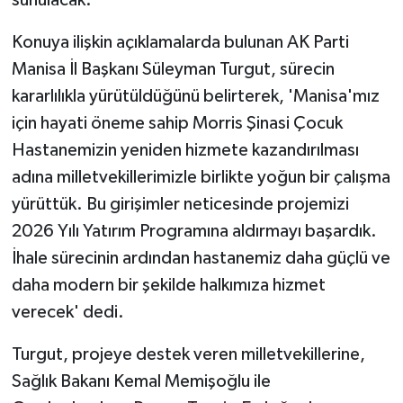
sunulacak.
Konuya ilişkin açıklamalarda bulunan AK Parti
Manisa İl Başkanı Süleyman Turgut, sürecin
kararlılıkla yürütüldüğünü belirterek, 'Manisa'mız
için hayati öneme sahip Morris Şinasi Çocuk
Hastanemizin yeniden hizmete kazandırılması
adına milletvekillerimizle birlikte yoğun bir çalışma
yürüttük. Bu girişimler neticesinde projemizi
2026 Yılı Yatırım Programına aldırmayı başardık.
İhale sürecinin ardından hastanemiz daha güçlü ve
daha modern bir şekilde halkımıza hizmet
verecek' dedi.
Turgut, projeye destek veren milletvekillerine,
Sağlık Bakanı Kemal Memişoğlu ile