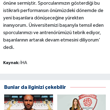
önüne sermiştir. Sporcularımızın gösterdiği bu
istikrarlı performansın önümüzdeki dönemde de
yeni başarılara dönüşeceğine yürekten
inanıyorum. Üniversitemizi başarıyla temsil eden
sporcularımızı ve antrenörümüzü tebrik ediyor,
başarılarının artarak devam etmesini diliyorum'
dedi.
Kaynak:
İHA
Bunlar da ilginizi çekebilir