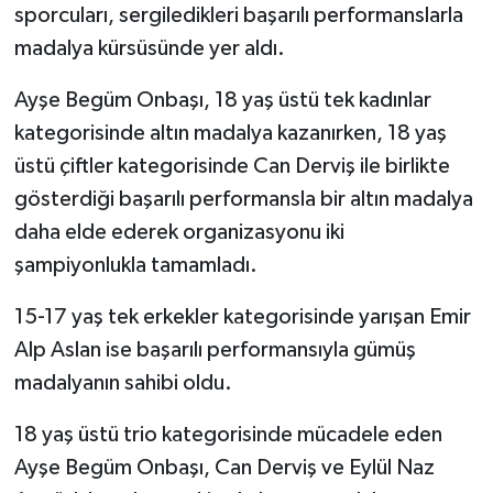
sporcuları, sergiledikleri başarılı performanslarla
madalya kürsüsünde yer aldı.
Ayşe Begüm Onbaşı, 18 yaş üstü tek kadınlar
kategorisinde altın madalya kazanırken, 18 yaş
üstü çiftler kategorisinde Can Derviş ile birlikte
gösterdiği başarılı performansla bir altın madalya
daha elde ederek organizasyonu iki
şampiyonlukla tamamladı.
15-17 yaş tek erkekler kategorisinde yarışan Emir
Alp Aslan ise başarılı performansıyla gümüş
madalyanın sahibi oldu.
18 yaş üstü trio kategorisinde mücadele eden
Ayşe Begüm Onbaşı, Can Derviş ve Eylül Naz