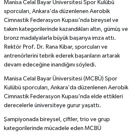
Manisa Celal Bayar Üniversitesi Spor Kulübü
sporcuları, Ankara'da düzenlenen Aerobik
Cimnastik Federasyon Kupası'nda bireysel ve
takım kategorilerinde kazandıkları altın, gümüş ve
bronz madalyalarla büyük başarıya imza attı.
Rektör Prof. Dr. Rana Kibar, sporcuları ve
antrenörlerini tebrik ederek başarıların artarak
devam edeceğine inandığını söyledi.
Manisa Celal Bayar Üniversitesi (MCBÜ) Spor
Kulübü sporcuları, Ankara'da düzenlenen Aerobik
Cimnastik Federasyon Kupası'nda elde ettikleri
derecelerle üniversiteye gurur yaşattı.
Şampiyonada bireysel, çiftler, trio ve grup
kategorilerinde mücadele eden MCBÜ