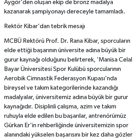
Aygör'den oluşan ekip de bronz madalya
kazanarak şampiyonayı dereceyle tamamladı.
Rektör Kibar'dan tebrik mesajı
MCBÜ Rektörü Prof. Dr. Rana Kibar, sporcuların
elde ettiği başarının üniversite adına büyük bir
gurur kaynağı olduğunu belirterek, 'Manisa Celal
Bayar Üniversitesi Spor Kulübü sporcularının
Aerobik Cimnastik Federasyon Kupası'nda
bireysel ve takım kategorilerinde kazandığı
madalyalar, üniversitemiz adına büyük bir gurur
kaynağıdır. Disiplinli çalışma, azim ve takım
ruhuyla elde edilen bu başarılar, antrenörümüz
Gürkan Er'in rehberliğinde üniversitemizin spor
alanındaki yükselen başarısını bir kez daha gözler