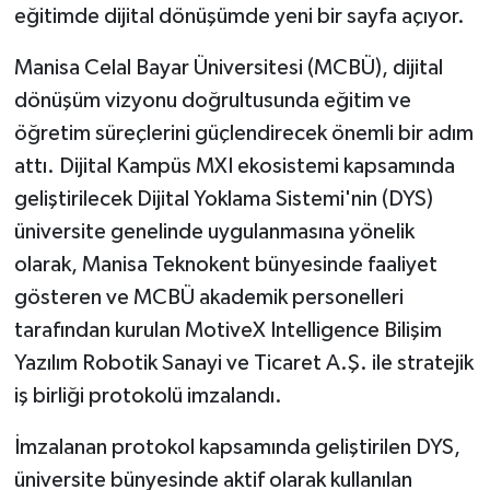
eğitimde dijital dönüşümde yeni bir sayfa açıyor.
Manisa Celal Bayar Üniversitesi (MCBÜ), dijital
dönüşüm vizyonu doğrultusunda eğitim ve
öğretim süreçlerini güçlendirecek önemli bir adım
attı. Dijital Kampüs MXI ekosistemi kapsamında
geliştirilecek Dijital Yoklama Sistemi'nin (DYS)
üniversite genelinde uygulanmasına yönelik
olarak, Manisa Teknokent bünyesinde faaliyet
gösteren ve MCBÜ akademik personelleri
tarafından kurulan MotiveX Intelligence Bilişim
Yazılım Robotik Sanayi ve Ticaret A.Ş. ile stratejik
iş birliği protokolü imzalandı.
İmzalanan protokol kapsamında geliştirilen DYS,
üniversite bünyesinde aktif olarak kullanılan