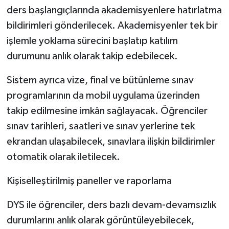
ders başlangıçlarında akademisyenlere hatırlatma
bildirimleri gönderilecek. Akademisyenler tek bir
işlemle yoklama sürecini başlatıp katılım
durumunu anlık olarak takip edebilecek.
Sistem ayrıca vize, final ve bütünleme sınav
programlarının da mobil uygulama üzerinden
takip edilmesine imkân sağlayacak. Öğrenciler
sınav tarihleri, saatleri ve sınav yerlerine tek
ekrandan ulaşabilecek, sınavlara ilişkin bildirimler
otomatik olarak iletilecek.
Kişiselleştirilmiş paneller ve raporlama
DYS ile öğrenciler, ders bazlı devam-devamsızlık
durumlarını anlık olarak görüntüleyebilecek,