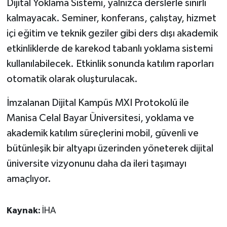
Dijital Yoklama Sistemi, yalnızca derslerle sınırlı
kalmayacak. Seminer, konferans, çalıştay, hizmet
içi eğitim ve teknik geziler gibi ders dışı akademik
etkinliklerde de karekod tabanlı yoklama sistemi
kullanılabilecek. Etkinlik sonunda katılım raporları
otomatik olarak oluşturulacak.
İmzalanan Dijital Kampüs MXI Protokolü ile
Manisa Celal Bayar Üniversitesi, yoklama ve
akademik katılım süreçlerini mobil, güvenli ve
bütünleşik bir altyapı üzerinden yöneterek dijital
üniversite vizyonunu daha da ileri taşımayı
amaçlıyor.
Kaynak:
İHA