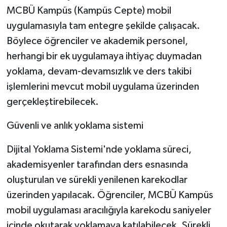
MCBÜ Kampüs (Kampüs Cepte) mobil
uygulamasıyla tam entegre şekilde çalışacak.
Böylece öğrenciler ve akademik personel,
herhangi bir ek uygulamaya ihtiyaç duymadan
yoklama, devam-devamsızlık ve ders takibi
işlemlerini mevcut mobil uygulama üzerinden
gerçekleştirebilecek.
Güvenli ve anlık yoklama sistemi
Dijital Yoklama Sistemi'nde yoklama süreci,
akademisyenler tarafından ders esnasında
oluşturulan ve sürekli yenilenen karekodlar
üzerinden yapılacak. Öğrenciler, MCBÜ Kampüs
mobil uygulaması aracılığıyla karekodu saniyeler
içinde okutarak yoklamaya katılabilecek. Sürekli