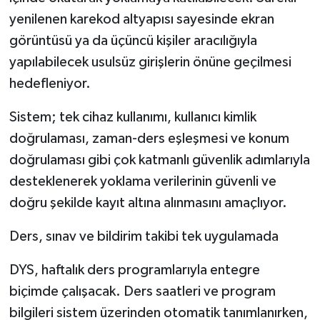
yenilenen karekod altyapısı sayesinde ekran
görüntüsü ya da üçüncü kişiler aracılığıyla
yapılabilecek usulsüz girişlerin önüne geçilmesi
hedefleniyor.
Sistem; tek cihaz kullanımı, kullanıcı kimlik
doğrulaması, zaman-ders eşleşmesi ve konum
doğrulaması gibi çok katmanlı güvenlik adımlarıyla
desteklenerek yoklama verilerinin güvenli ve
doğru şekilde kayıt altına alınmasını amaçlıyor.
Ders, sınav ve bildirim takibi tek uygulamada
DYS, haftalık ders programlarıyla entegre
biçimde çalışacak. Ders saatleri ve program
bilgileri sistem üzerinden otomatik tanımlanırken,