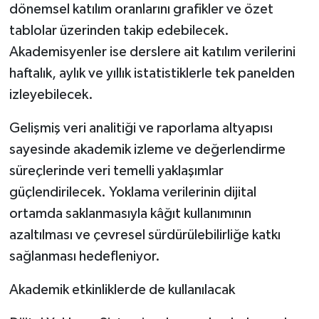
dönemsel katılım oranlarını grafikler ve özet
tablolar üzerinden takip edebilecek.
Akademisyenler ise derslere ait katılım verilerini
haftalık, aylık ve yıllık istatistiklerle tek panelden
izleyebilecek.
Gelişmiş veri analitiği ve raporlama altyapısı
sayesinde akademik izleme ve değerlendirme
süreçlerinde veri temelli yaklaşımlar
güçlendirilecek. Yoklama verilerinin dijital
ortamda saklanmasıyla kâğıt kullanımının
azaltılması ve çevresel sürdürülebilirliğe katkı
sağlanması hedefleniyor.
Akademik etkinliklerde de kullanılacak