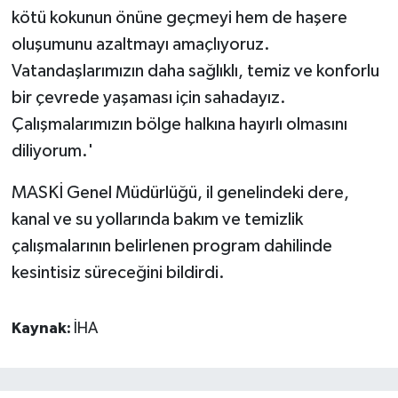
kötü kokunun önüne geçmeyi hem de haşere
oluşumunu azaltmayı amaçlıyoruz.
Vatandaşlarımızın daha sağlıklı, temiz ve konforlu
bir çevrede yaşaması için sahadayız.
Çalışmalarımızın bölge halkına hayırlı olmasını
diliyorum.'
MASKİ Genel Müdürlüğü, il genelindeki dere,
kanal ve su yollarında bakım ve temizlik
çalışmalarının belirlenen program dahilinde
kesintisiz süreceğini bildirdi.
Kaynak:
İHA