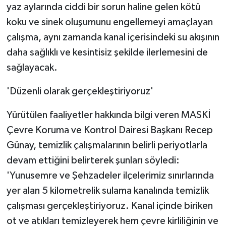
yaz aylarında ciddi bir sorun haline gelen kötü
koku ve sinek oluşumunu engellemeyi amaçlayan
çalışma, aynı zamanda kanal içerisindeki su akışının
daha sağlıklı ve kesintisiz şekilde ilerlemesini de
sağlayacak.
'Düzenli olarak gerçekleştiriyoruz'
Yürütülen faaliyetler hakkında bilgi veren MASKİ
Çevre Koruma ve Kontrol Dairesi Başkanı Recep
Günay, temizlik çalışmalarının belirli periyotlarla
devam ettiğini belirterek şunları söyledi:
'Yunusemre ve Şehzadeler ilçelerimiz sınırlarında
yer alan 5 kilometrelik sulama kanalında temizlik
çalışması gerçekleştiriyoruz. Kanal içinde biriken
ot ve atıkları temizleyerek hem çevre kirliliğinin ve