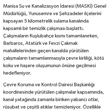
Manisa Su ve Kanalizasyon İdaresi (MASKİ) Genel
Müdürlüğü, Yunusemre ve Şehzadeler ilçelerini
kapsayan 5 kilometrelik sulama kanalında
kapsamlı bir temizlik çalışması başlattı.
Çalışmaların Kuşlubahçe kısmı tamamlanırken,
Barbaros, Atatürk ve Fevzi Çakmak
mahallelerinden geçen kanalda yürütülen
çalışmaların tamamlanmasıyla çevre kirliliği, kötü
koku ve haşere oluşumunun önüne geçilmesi
hedefleniyor.
Çevre Koruma ve Kontrol Dairesi Başkanlığı
koordinesinde yürütülen çalışmalar kapsamında,
kanal yatağında zamanla biriken yabancı otlar,
rüsubat ve çeşitli atıklar temizleniyor. Özellikle