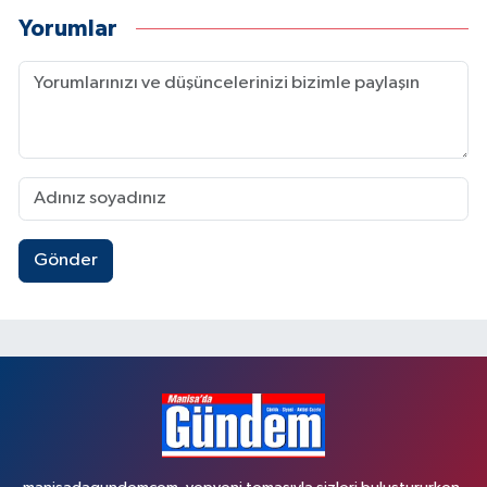
Yorumlar
Gönder