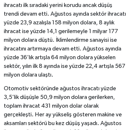
ihracatı ilk sıradaki yerini korudu ancak düşüş
trendi devam etti. Ağustos ayında sektör ihracatı
yüzde 23,9 azalışla 158 milyon dolara, 8 aylık
ihracat ise yüzde 14,1 gerilemeyle 1 milyar 177
milyon dolara düştü. İklimlendirme sanayisi ise
ihracatını artırmaya devam etti. Ağustos ayında
yüzde 36’lık artışla 64 milyon dolara yükselen
sektör, yılın ilk 8 ayında ise yüzde 22,4 artışla 567
milyon dolara ulaştı.
Otomotiv sektöründe ağustos ihracatı yüzde
3,5’lik düşüşle 50,9 milyon dolara gerilerken,
toplam ihracat 431 milyon dolar olarak
gerçekleşti. Her ay yükseliş gösteren makine ve
aksamları sektörü bu kez düşüş yaşadı. Ağustos