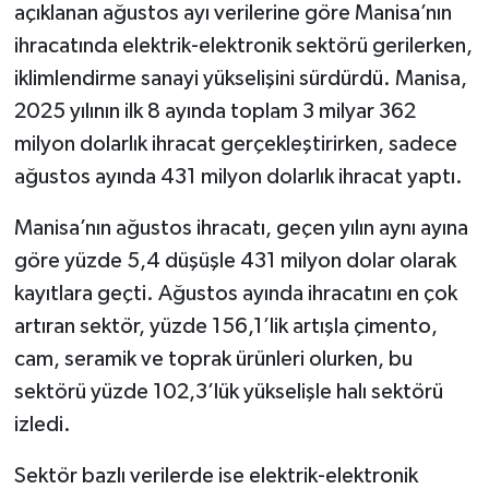
açıklanan ağustos ayı verilerine göre Manisa’nın
ihracatında elektrik-elektronik sektörü gerilerken,
iklimlendirme sanayi yükselişini sürdürdü. Manisa,
2025 yılının ilk 8 ayında toplam 3 milyar 362
milyon dolarlık ihracat gerçekleştirirken, sadece
ağustos ayında 431 milyon dolarlık ihracat yaptı.
Manisa’nın ağustos ihracatı, geçen yılın aynı ayına
göre yüzde 5,4 düşüşle 431 milyon dolar olarak
kayıtlara geçti. Ağustos ayında ihracatını en çok
artıran sektör, yüzde 156,1’lik artışla çimento,
cam, seramik ve toprak ürünleri olurken, bu
sektörü yüzde 102,3’lük yükselişle halı sektörü
izledi.
Sektör bazlı verilerde ise elektrik-elektronik