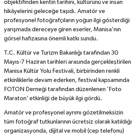
objektifinden kentin tarihini, kültürünü ve insan
hikâyelerini geleceğe taşıdı. Amatör ve
profesyonel fotoğrafçıların yoğun ilgi gösterdiği
yarışmada dereceye giren eserler, Manisa'nın
görsel hafızasına önemli katkı sundu.
T.C. Kültür ve Turizm Bakanlığı tarafından 30
Mayıs-7 Haziran tarihleri arasında gerçekleştirilen
Manisa Kültür Yolu Festivali, birbirinden renkli
etkinliklerle devam ederken, festival kapsamında
FOTON Derneği tarafından düzenlenen 'Foto
Maraton' etkinliği de büyük ilgi gördü.
Amatör ve profesyonel ayrımı gözetilmeksizin
tüm fotoğraf tutkunlarının ücretsiz olarak katıldığı
organizasyonda, dijital ve mobil (cep telefonu)