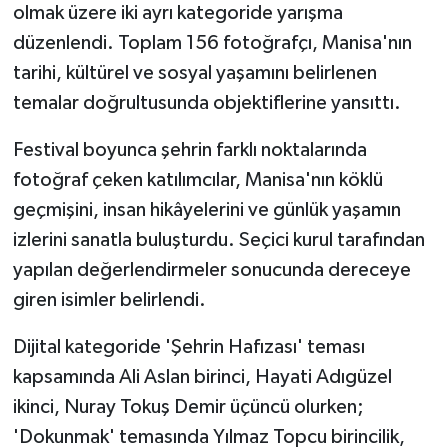
olmak üzere iki ayrı kategoride yarışma
düzenlendi. Toplam 156 fotoğrafçı, Manisa'nın
tarihi, kültürel ve sosyal yaşamını belirlenen
temalar doğrultusunda objektiflerine yansıttı.
Festival boyunca şehrin farklı noktalarında
fotoğraf çeken katılımcılar, Manisa'nın köklü
geçmişini, insan hikâyelerini ve günlük yaşamın
izlerini sanatla buluşturdu. Seçici kurul tarafından
yapılan değerlendirmeler sonucunda dereceye
giren isimler belirlendi.
Dijital kategoride 'Şehrin Hafızası' teması
kapsamında Ali Aslan birinci, Hayati Adıgüzel
ikinci, Nuray Tokuş Demir üçüncü olurken;
'Dokunmak' temasında Yılmaz Topcu birincilik,