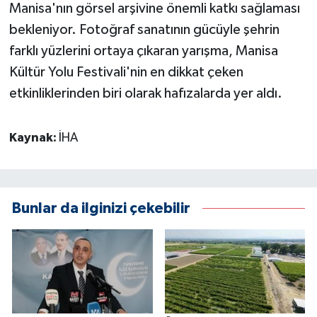
Manisa'nın görsel arşivine önemli katkı sağlaması
bekleniyor. Fotoğraf sanatının gücüyle şehrin
farklı yüzlerini ortaya çıkaran yarışma, Manisa
Kültür Yolu Festivali'nin en dikkat çeken
etkinliklerinden biri olarak hafızalarda yer aldı.
Kaynak:
İHA
Bunlar da ilginizi çekebilir