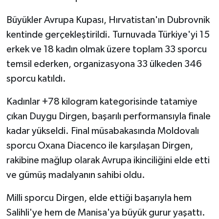
Büyükler Avrupa Kupası, Hırvatistan'ın Dubrovnik
kentinde gerçekleştirildi. Turnuvada Türkiye'yi 15
erkek ve 18 kadın olmak üzere toplam 33 sporcu
temsil ederken, organizasyona 33 ülkeden 346
sporcu katıldı.
Kadınlar +78 kilogram kategorisinde tatamiye
çıkan Duygu Dirgen, başarılı performansıyla finale
kadar yükseldi. Final müsabakasında Moldovalı
sporcu Oxana Diacenco ile karşılaşan Dirgen,
rakibine mağlup olarak Avrupa ikinciliğini elde etti
ve gümüş madalyanın sahibi oldu.
Milli sporcu Dirgen, elde ettiği başarıyla hem
Salihli'ye hem de Manisa'ya büyük gurur yaşattı.