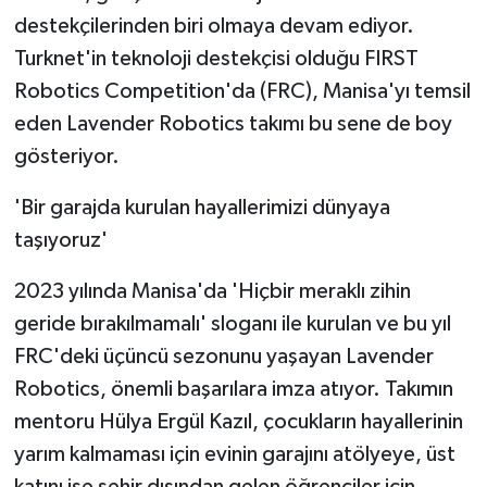
destekçilerinden biri olmaya devam ediyor.
Turknet'in teknoloji destekçisi olduğu FIRST
Robotics Competition'da (FRC), Manisa'yı temsil
eden Lavender Robotics takımı bu sene de boy
gösteriyor.
'Bir garajda kurulan hayallerimizi dünyaya
taşıyoruz'
2023 yılında Manisa'da 'Hiçbir meraklı zihin
geride bırakılmamalı' sloganı ile kurulan ve bu yıl
FRC'deki üçüncü sezonunu yaşayan Lavender
Robotics, önemli başarılara imza atıyor. Takımın
mentoru Hülya Ergül Kazıl, çocukların hayallerinin
yarım kalmaması için evinin garajını atölyeye, üst