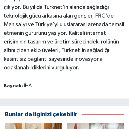
çıkıyor. Bu yıl da Turknet'in alanda sağladığı
teknolojik gücü arkasına alan gençler, FRC'de
Manisa'yı ve Türkiye'yi uluslararası arenada temsil
etmenin gururunu yaşıyor. Kaliteli internet
erişiminin tasarım ve üretim sürecindeki rolünün
altını çizen ekip üyeleri, Turknet'in sağladığı
kesintisiz bağlantı sayesinde inovasyona
odaklanabildiklerini vurguluyor.
Kaynak:
İHA
Bunlar da ilginizi çekebilir