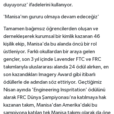
duyuyoruz' ifadelerini kullanıyor.
'Manisa'nın gururu olmaya devam edeceğiz'
Tamamen bağımsız öğrencilerden oluşan ve
dernekleşerek kurumsal bir kimlik kazanan 46
kişilik ekip, Manisa'da bu alanda öncü bir rol
üstleniyor. Farklı okullardan bir araya gelen
gençler, son 3 yıl içinde Lavender FTC ve FRC
takımlarıyla uluslararası alanda 24 ödül alırken, en
son kazandıkları Imagery Award gibi itibarlı
ödüllerle de adından söz ettiriyor. Geçtiğimiz
Nisan ayında 'Engineering Inspritation' ödülünü
alarak FRC Dünya Şampiyonası'na katılmaya hak
kazanan takım, Manisa'dan Amerika'daki bu
şampiyona katılan tek Manisa takımı olarak da öne