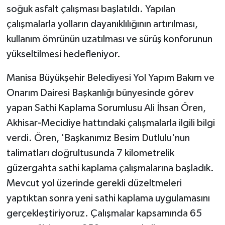
soğuk asfalt çalışması başlatıldı. Yapılan
çalışmalarla yolların dayanıklılığının artırılması,
kullanım ömrünün uzatılması ve sürüş konforunun
yükseltilmesi hedefleniyor.
Manisa Büyükşehir Belediyesi Yol Yapım Bakım ve
Onarım Dairesi Başkanlığı bünyesinde görev
yapan Sathi Kaplama Sorumlusu Ali İhsan Ören,
Akhisar-Mecidiye hattındaki çalışmalarla ilgili bilgi
verdi. Ören, 'Başkanımız Besim Dutlulu'nun
talimatları doğrultusunda 7 kilometrelik
güzergahta sathi kaplama çalışmalarına başladık.
Mevcut yol üzerinde gerekli düzeltmeleri
yaptıktan sonra yeni sathi kaplama uygulamasını
gerçekleştiriyoruz. Çalışmalar kapsamında 65