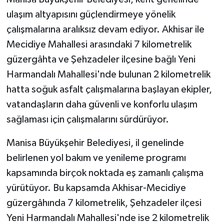
ulaşım altyapısını güçlendirmeye yönelik
çalışmalarına aralıksız devam ediyor. Akhisar ile
Mecidiye Mahallesi arasındaki 7 kilometrelik
güzergâhta ve Şehzadeler ilçesine bağlı Yeni
Harmandalı Mahallesi'nde bulunan 2 kilometrelik
hatta soğuk asfalt çalışmalarına başlayan ekipler,
vatandaşların daha güvenli ve konforlu ulaşım
sağlaması için çalışmalarını sürdürüyor.
Manisa Büyükşehir Belediyesi, il genelinde
belirlenen yol bakım ve yenileme programı
kapsamında birçok noktada eş zamanlı çalışma
yürütüyor. Bu kapsamda Akhisar-Mecidiye
güzergâhında 7 kilometrelik, Şehzadeler ilçesi
Yeni Harmandalı Mahallesi'nde ise 2 kilometrelik