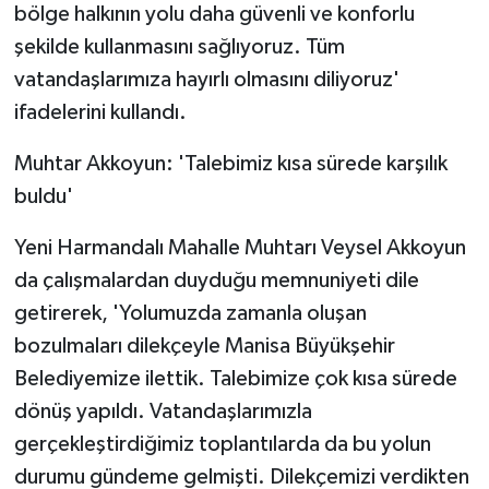
bölge halkının yolu daha güvenli ve konforlu
şekilde kullanmasını sağlıyoruz. Tüm
vatandaşlarımıza hayırlı olmasını diliyoruz'
ifadelerini kullandı.
Muhtar Akkoyun: 'Talebimiz kısa sürede karşılık
buldu'
Yeni Harmandalı Mahalle Muhtarı Veysel Akkoyun
da çalışmalardan duyduğu memnuniyeti dile
getirerek, 'Yolumuzda zamanla oluşan
bozulmaları dilekçeyle Manisa Büyükşehir
Belediyemize ilettik. Talebimize çok kısa sürede
dönüş yapıldı. Vatandaşlarımızla
gerçekleştirdiğimiz toplantılarda da bu yolun
durumu gündeme gelmişti. Dilekçemizi verdikten