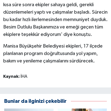
kısa süre sonra ekipler sahaya geldi, gerekli
düzenlemeleri yaptı ve çalışmalar başladı. Sürecin
bu kadar hızlı ilerlemesinden memnuniyet duyduk.
Besim Dutlulu Başkanımıza ve emeği geçen tüm
ekiplere teşekkür ediyorum' diye konuştu.
Manisa Büyükşehir Belediyesi ekipleri, 17 ilçede
planlanan program doğrultusunda yol yapım,
bakım ve yenileme çalışmalarını sürdürecek.
Kaynak:
İHA
Bunlar da ilginizi çekebilir