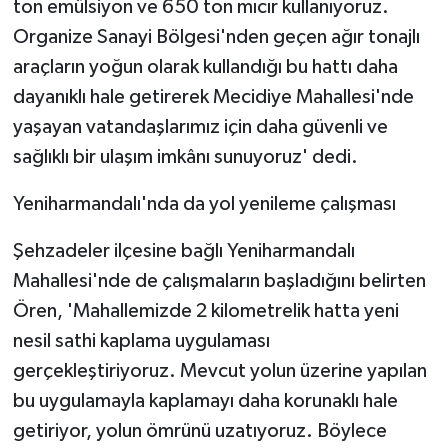
ton emülsiyon ve 650 ton mıcır kullanıyoruz.
Organize Sanayi Bölgesi'nden geçen ağır tonajlı
araçların yoğun olarak kullandığı bu hattı daha
dayanıklı hale getirerek Mecidiye Mahallesi'nde
yaşayan vatandaşlarımız için daha güvenli ve
sağlıklı bir ulaşım imkânı sunuyoruz' dedi.
Yeniharmandalı'nda da yol yenileme çalışması
Şehzadeler ilçesine bağlı Yeniharmandalı
Mahallesi'nde de çalışmaların başladığını belirten
Ören, 'Mahallemizde 2 kilometrelik hatta yeni
nesil sathi kaplama uygulaması
gerçekleştiriyoruz. Mevcut yolun üzerine yapılan
bu uygulamayla kaplamayı daha korunaklı hale
getiriyor, yolun ömrünü uzatıyoruz. Böylece