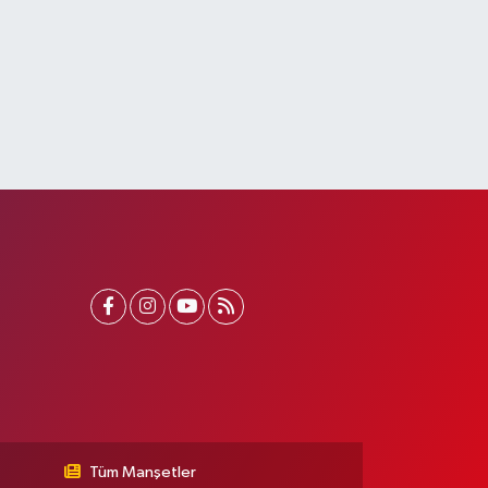
Tüm Manşetler