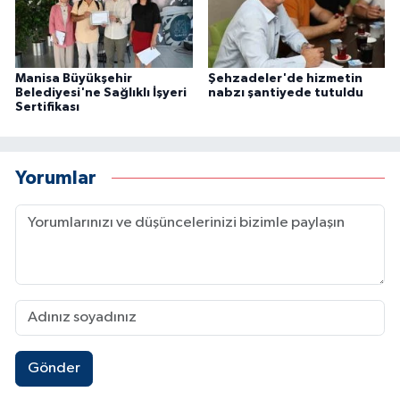
Manisa Büyükşehir
Şehzadeler'de hizmetin
Belediyesi'ne Sağlıklı İşyeri
nabzı şantiyede tutuldu
Sertifikası
Yorumlar
Gönder