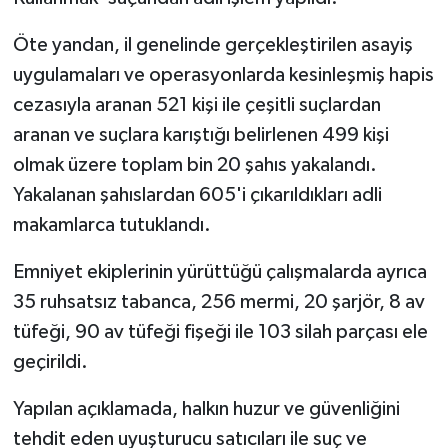
Öte yandan, il genelinde gerçekleştirilen asayiş
uygulamaları ve operasyonlarda kesinleşmiş hapis
cezasıyla aranan 521 kişi ile çeşitli suçlardan
aranan ve suçlara karıştığı belirlenen 499 kişi
olmak üzere toplam bin 20 şahıs yakalandı.
Yakalanan şahıslardan 605'i çıkarıldıkları adli
makamlarca tutuklandı.
Emniyet ekiplerinin yürüttüğü çalışmalarda ayrıca
35 ruhsatsız tabanca, 256 mermi, 20 şarjör, 8 av
tüfeği, 90 av tüfeği fişeği ile 103 silah parçası ele
geçirildi.
Yapılan açıklamada, halkın huzur ve güvenliğini
tehdit eden uyuşturucu satıcıları ile suç ve