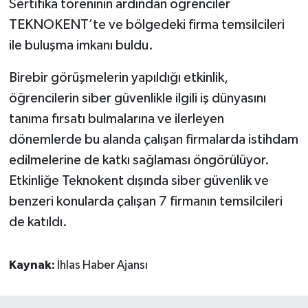
Sertifika töreninin ardından öğrenciler
TEKNOKENT’te ve bölgedeki firma temsilcileri
ile buluşma imkanı buldu.
Birebir görüşmelerin yapıldığı etkinlik,
öğrencilerin siber güvenlikle ilgili iş dünyasını
tanıma fırsatı bulmalarına ve ilerleyen
dönemlerde bu alanda çalışan firmalarda istihdam
edilmelerine de katkı sağlaması öngörülüyor.
Etkinliğe Teknokent dışında siber güvenlik ve
benzeri konularda çalışan 7 firmanın temsilcileri
de katıldı.
Kaynak:
İhlas Haber Ajansı