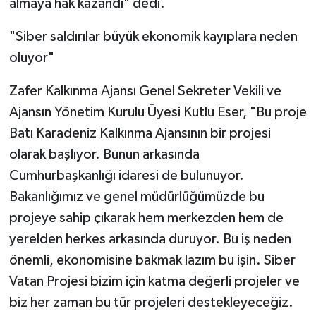
almaya hak kazandı" dedi.
"Siber saldırılar büyük ekonomik kayıplara neden
oluyor"
Zafer Kalkınma Ajansı Genel Sekreter Vekili ve
Ajansın Yönetim Kurulu Üyesi Kutlu Eser, "Bu proje
Batı Karadeniz Kalkınma Ajansının bir projesi
olarak başlıyor. Bunun arkasında
Cumhurbaşkanlığı idaresi de bulunuyor.
Bakanlığımız ve genel müdürlüğümüzde bu
projeye sahip çıkarak hem merkezden hem de
yerelden herkes arkasında duruyor. Bu iş neden
önemli, ekonomisine bakmak lazım bu işin. Siber
Vatan Projesi bizim için katma değerli projeler ve
biz her zaman bu tür projeleri destekleyeceğiz.