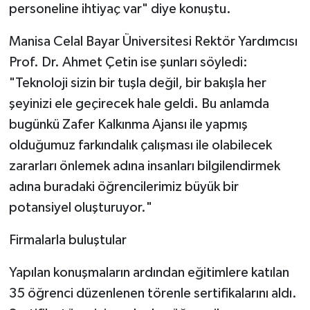
personeline ihtiyaç var" diye konuştu.
Manisa Celal Bayar Üniversitesi Rektör Yardımcısı
Prof. Dr. Ahmet Çetin ise şunları söyledi:
"Teknoloji sizin bir tuşla değil, bir bakışla her
şeyinizi ele geçirecek hale geldi. Bu anlamda
bugünkü Zafer Kalkınma Ajansı ile yapmış
olduğumuz farkındalık çalışması ile olabilecek
zararları önlemek adına insanları bilgilendirmek
adına buradaki öğrencilerimiz büyük bir
potansiyel oluşturuyor."
Firmalarla buluştular
Yapılan konuşmaların ardından eğitimlere katılan
35 öğrenci düzenlenen törenle sertifikalarını aldı.