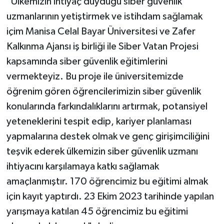
"Ülkemizin ihtiyaç duyduğu siber güvenlik
uzmanlarının yetiştirmek ve istihdam sağlamak
içim Manisa Celal Bayar Üniversitesi ve Zafer
Kalkınma Ajansı iş birliği ile Siber Vatan Projesi
kapsamında siber güvenlik eğitimlerini
vermekteyiz. Bu proje ile üniversitemizde
öğrenim gören öğrencilerimizin siber güvenlik
konularında farkındalıklarını artırmak, potansiyel
yeteneklerini tespit edip, kariyer planlaması
yapmalarına destek olmak ve genç girişimciliğini
teşvik ederek ülkemizin siber güvenlik uzmanı
ihtiyacını karşılamaya katkı sağlamak
amaçlanmıştır. 170 öğrencimiz bu eğitimi almak
için kayıt yaptırdı. 23 Ekim 2023 tarihinde yapılan
yarışmaya katılan 45 öğrencimiz bu eğitimi