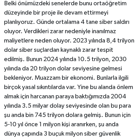
Belki önümüzdeki senelerde bunu ortaöğretim
düzeyinde bir proje ile devam ettirmeyi
planlıyoruz. Günde ortalama 4 tane siber saldırı
oluyor. Verdikleri zarar nedeniyle inanılmaz
maliyetlere neden oluyor. 2023 yılında 8,4 trilyon
dolar siber suçlardan kaynaklı zarar tespit
edilmiş. Bunun 2024 yılında 10.5 trilyon, 2030
yılında da 20 trilyon dolar seviyesine gelmesi
bekleniyor. Muazzam bir ekonomi. Bunlarla ilgili
birçok yasal sıkıntılarda var. Yine bu alanda önlem
almak için harcanan paraya baktığımızda 2004
yılında 3.5 milyar dolay seviyesinde olan bu para
şu anda bin 745 trilyon dolara gelmiş. Bunun için
5-10 yıl önce 1 milyon kişi aranırken, şu anda
dünya çapında 3 buçuk milyon siber güvenlik