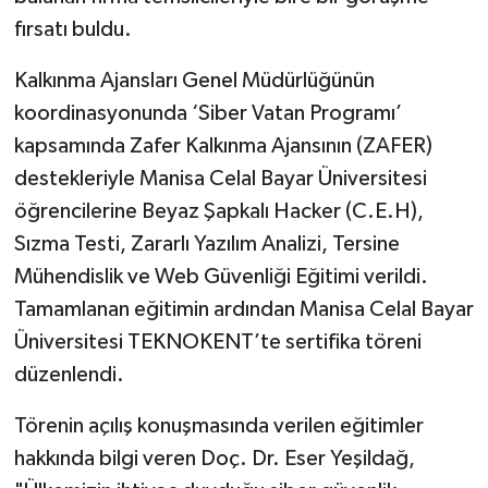
fırsatı buldu.
Kalkınma Ajansları Genel Müdürlüğünün
koordinasyonunda ‘Siber Vatan Programı’
kapsamında Zafer Kalkınma Ajansının (ZAFER)
destekleriyle Manisa Celal Bayar Üniversitesi
öğrencilerine Beyaz Şapkalı Hacker (C.E.H),
Sızma Testi, Zararlı Yazılım Analizi, Tersine
Mühendislik ve Web Güvenliği Eğitimi verildi.
Tamamlanan eğitimin ardından Manisa Celal Bayar
Üniversitesi TEKNOKENT’te sertifika töreni
düzenlendi.
Törenin açılış konuşmasında verilen eğitimler
hakkında bilgi veren Doç. Dr. Eser Yeşildağ,