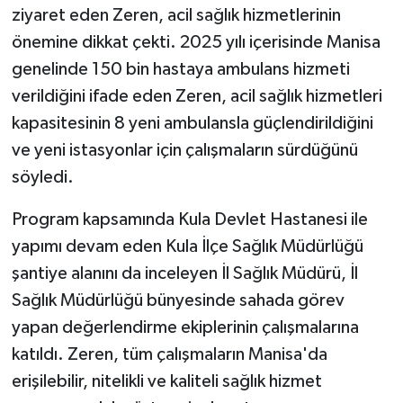
ziyaret eden Zeren, acil sağlık hizmetlerinin
önemine dikkat çekti. 2025 yılı içerisinde Manisa
genelinde 150 bin hastaya ambulans hizmeti
verildiğini ifade eden Zeren, acil sağlık hizmetleri
kapasitesinin 8 yeni ambulansla güçlendirildiğini
ve yeni istasyonlar için çalışmaların sürdüğünü
söyledi.
Program kapsamında Kula Devlet Hastanesi ile
yapımı devam eden Kula İlçe Sağlık Müdürlüğü
şantiye alanını da inceleyen İl Sağlık Müdürü, İl
Sağlık Müdürlüğü bünyesinde sahada görev
yapan değerlendirme ekiplerinin çalışmalarına
katıldı. Zeren, tüm çalışmaların Manisa'da
erişilebilir, nitelikli ve kaliteli sağlık hizmet