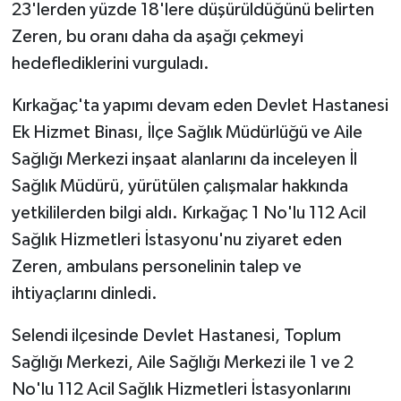
23'lerden yüzde 18'lere düşürüldüğünü belirten
Zeren, bu oranı daha da aşağı çekmeyi
hedeflediklerini vurguladı.
Kırkağaç'ta yapımı devam eden Devlet Hastanesi
Ek Hizmet Binası, İlçe Sağlık Müdürlüğü ve Aile
Sağlığı Merkezi inşaat alanlarını da inceleyen İl
Sağlık Müdürü, yürütülen çalışmalar hakkında
yetkililerden bilgi aldı. Kırkağaç 1 No'lu 112 Acil
Sağlık Hizmetleri İstasyonu'nu ziyaret eden
Zeren, ambulans personelinin talep ve
ihtiyaçlarını dinledi.
Selendi ilçesinde Devlet Hastanesi, Toplum
Sağlığı Merkezi, Aile Sağlığı Merkezi ile 1 ve 2
No'lu 112 Acil Sağlık Hizmetleri İstasyonlarını