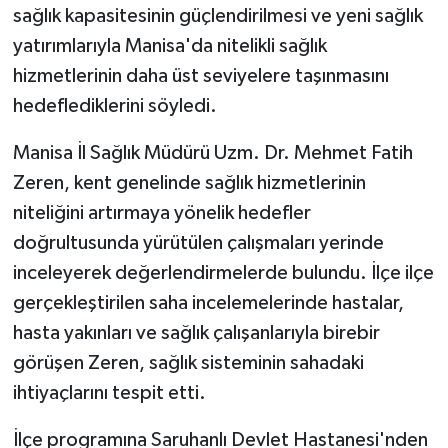
sağlık kapasitesinin güçlendirilmesi ve yeni sağlık
yatırımlarıyla Manisa'da nitelikli sağlık
hizmetlerinin daha üst seviyelere taşınmasını
hedeflediklerini söyledi.
Manisa İl Sağlık Müdürü Uzm. Dr. Mehmet Fatih
Zeren, kent genelinde sağlık hizmetlerinin
niteliğini artırmaya yönelik hedefler
doğrultusunda yürütülen çalışmaları yerinde
inceleyerek değerlendirmelerde bulundu. İlçe ilçe
gerçekleştirilen saha incelemelerinde hastalar,
hasta yakınları ve sağlık çalışanlarıyla birebir
görüşen Zeren, sağlık sisteminin sahadaki
ihtiyaçlarını tespit etti.
İlçe programına Saruhanlı Devlet Hastanesi'nden