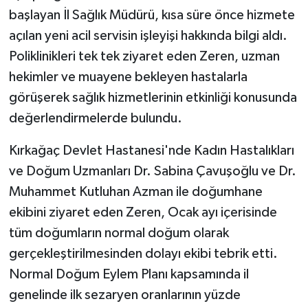
başlayan İl Sağlık Müdürü, kısa süre önce hizmete
açılan yeni acil servisin işleyişi hakkında bilgi aldı.
Poliklinikleri tek tek ziyaret eden Zeren, uzman
hekimler ve muayene bekleyen hastalarla
görüşerek sağlık hizmetlerinin etkinliği konusunda
değerlendirmelerde bulundu.
Kırkağaç Devlet Hastanesi'nde Kadın Hastalıkları
ve Doğum Uzmanları Dr. Sabina Çavuşoğlu ve Dr.
Muhammet Kutluhan Azman ile doğumhane
ekibini ziyaret eden Zeren, Ocak ayı içerisinde
tüm doğumların normal doğum olarak
gerçekleştirilmesinden dolayı ekibi tebrik etti.
Normal Doğum Eylem Planı kapsamında il
genelinde ilk sezaryen oranlarının yüzde