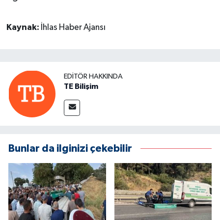
Kaynak:
İhlas Haber Ajansı
EDITÖR HAKKINDA
TE Bilişim
Bunlar da ilginizi çekebilir