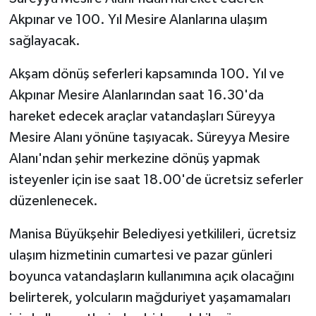
Akpınar ve 100. Yıl Mesire Alanlarına ulaşım
sağlayacak.
Akşam dönüş seferleri kapsamında 100. Yıl ve
Akpınar Mesire Alanlarından saat 16.30'da
hareket edecek araçlar vatandaşları Süreyya
Mesire Alanı yönüne taşıyacak. Süreyya Mesire
Alanı'ndan şehir merkezine dönüş yapmak
isteyenler için ise saat 18.00'de ücretsiz seferler
düzenlenecek.
Manisa Büyükşehir Belediyesi yetkilileri, ücretsiz
ulaşım hizmetinin cumartesi ve pazar günleri
boyunca vatandaşların kullanımına açık olacağını
belirterek, yolcuların mağduriyet yaşamamaları