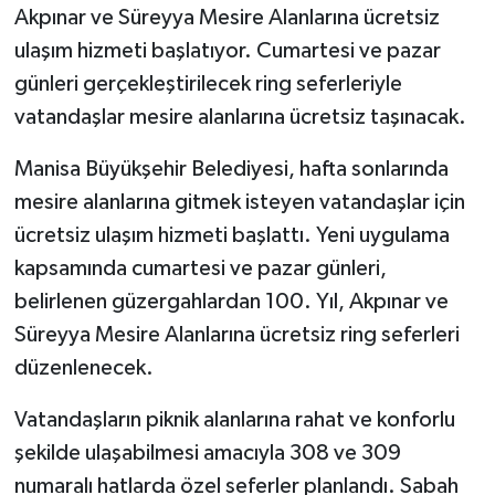
Akpınar ve Süreyya Mesire Alanlarına ücretsiz
ulaşım hizmeti başlatıyor. Cumartesi ve pazar
günleri gerçekleştirilecek ring seferleriyle
vatandaşlar mesire alanlarına ücretsiz taşınacak.
Manisa Büyükşehir Belediyesi, hafta sonlarında
mesire alanlarına gitmek isteyen vatandaşlar için
ücretsiz ulaşım hizmeti başlattı. Yeni uygulama
kapsamında cumartesi ve pazar günleri,
belirlenen güzergahlardan 100. Yıl, Akpınar ve
Süreyya Mesire Alanlarına ücretsiz ring seferleri
düzenlenecek.
Vatandaşların piknik alanlarına rahat ve konforlu
şekilde ulaşabilmesi amacıyla 308 ve 309
numaralı hatlarda özel seferler planlandı. Sabah