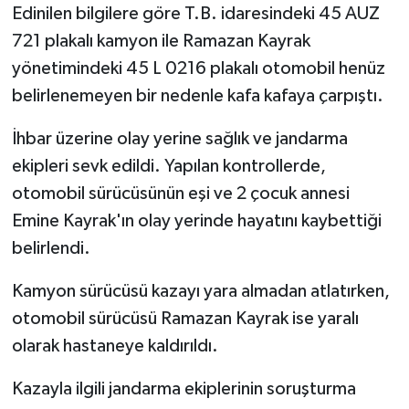
Edinilen bilgilere göre T.B. idaresindeki 45 AUZ
721 plakalı kamyon ile Ramazan Kayrak
yönetimindeki 45 L 0216 plakalı otomobil henüz
belirlenemeyen bir nedenle kafa kafaya çarpıştı.
İhbar üzerine olay yerine sağlık ve jandarma
ekipleri sevk edildi. Yapılan kontrollerde,
otomobil sürücüsünün eşi ve 2 çocuk annesi
Emine Kayrak'ın olay yerinde hayatını kaybettiği
belirlendi.
Kamyon sürücüsü kazayı yara almadan atlatırken,
otomobil sürücüsü Ramazan Kayrak ise yaralı
olarak hastaneye kaldırıldı.
Kazayla ilgili jandarma ekiplerinin soruşturma