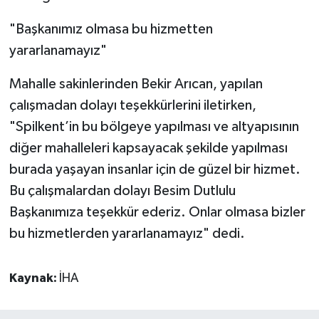
"Başkanımız olmasa bu hizmetten
yararlanamayız"
Mahalle sakinlerinden Bekir Arıcan, yapılan
çalışmadan dolayı teşekkürlerini iletirken,
"Spilkent’in bu bölgeye yapılması ve altyapısının
diğer mahalleleri kapsayacak şekilde yapılması
burada yaşayan insanlar için de güzel bir hizmet.
Bu çalışmalardan dolayı Besim Dutlulu
Başkanımıza teşekkür ederiz. Onlar olmasa bizler
bu hizmetlerden yararlanamayız" dedi.
Kaynak:
İHA