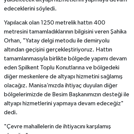
edeceklerini söyledi.
Yapılacak olan 1250 metrelik hattın 400
metresini tamamladıklarının bilgisini veren Şahika
Orhan, "Yatay delgi metodu ile demiryolu
altından geçişini gerçekleştiriyoruz. Hattın
tamamlanmasıyla birlikte bölgede yapımı devam
eden Spilkent Toplu Konutlarına ve bölgedeki
diğer meskenlere de altyapı hizmetini sağlamış
olacağız. Manisa’mızda ihtiyaç duyulan diğer
bölgelerimizde de Besim Başkanımızın desteği ile
altyapı hizmetlerini yapmaya devam edeceğiz"
dedi.
"Çevre mahallelerin de ihtiyacını karşılamış