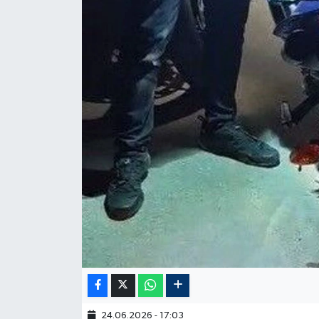
24.06.2026 - 17:03