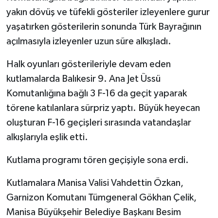
yakın dövüş ve tüfekli gösteriler izleyenlere gurur
yaşatırken gösterilerin sonunda Türk Bayrağının
açılmasıyla izleyenler uzun süre alkışladı.
Halk oyunları gösterileriyle devam eden
kutlamalarda Balıkesir 9. Ana Jet Üssü
Komutanlığına bağlı 3 F-16 da geçit yaparak
törene katılanlara sürpriz yaptı. Büyük heyecan
oluşturan F-16 geçişleri sırasında vatandaşlar
alkışlarıyla eşlik etti.
Kutlama programı tören geçişiyle sona erdi.
Kutlamalara Manisa Valisi Vahdettin Özkan,
Garnizon Komutanı Tümgeneral Gökhan Çelik,
Manisa Büyükşehir Belediye Başkanı Besim