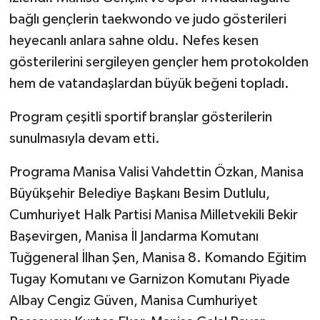
bağlı gençlerin taekwondo ve judo gösterileri
heyecanlı anlara sahne oldu. Nefes kesen
gösterilerini sergileyen gençler hem protokolden
hem de vatandaşlardan büyük beğeni topladı.
Program çeşitli sportif branşlar gösterilerin
sunulmasıyla devam etti.
Programa Manisa Valisi Vahdettin Özkan, Manisa
Büyükşehir Belediye Başkanı Besim Dutlulu,
Cumhuriyet Halk Partisi Manisa Milletvekili Bekir
Başevirgen, Manisa İl Jandarma Komutanı
Tuğgeneral İlhan Şen, Manisa 8. Komando Eğitim
Tugay Komutanı ve Garnizon Komutanı Piyade
Albay Cengiz Güven, Manisa Cumhuriyet