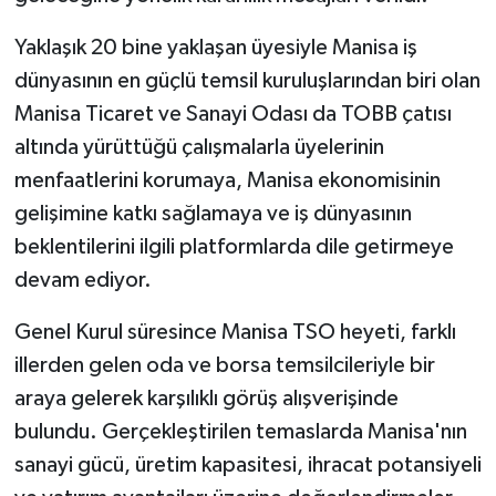
Yaklaşık 20 bine yaklaşan üyesiyle Manisa iş
dünyasının en güçlü temsil kuruluşlarından biri olan
Manisa Ticaret ve Sanayi Odası da TOBB çatısı
altında yürüttüğü çalışmalarla üyelerinin
menfaatlerini korumaya, Manisa ekonomisinin
gelişimine katkı sağlamaya ve iş dünyasının
beklentilerini ilgili platformlarda dile getirmeye
devam ediyor.
Genel Kurul süresince Manisa TSO heyeti, farklı
illerden gelen oda ve borsa temsilcileriyle bir
araya gelerek karşılıklı görüş alışverişinde
bulundu. Gerçekleştirilen temaslarda Manisa'nın
sanayi gücü, üretim kapasitesi, ihracat potansiyeli