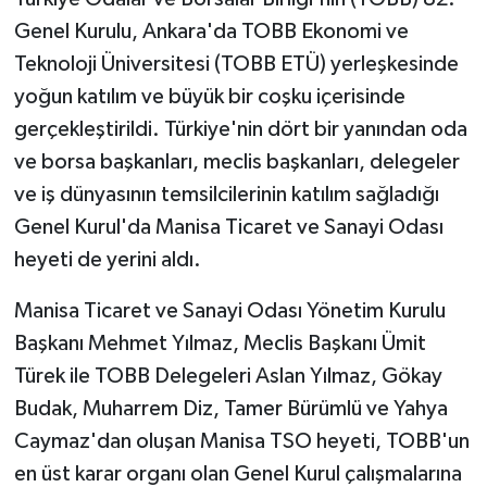
Genel Kurulu, Ankara'da TOBB Ekonomi ve
Teknoloji Üniversitesi (TOBB ETÜ) yerleşkesinde
yoğun katılım ve büyük bir coşku içerisinde
gerçekleştirildi. Türkiye'nin dört bir yanından oda
ve borsa başkanları, meclis başkanları, delegeler
ve iş dünyasının temsilcilerinin katılım sağladığı
Genel Kurul'da Manisa Ticaret ve Sanayi Odası
heyeti de yerini aldı.
Manisa Ticaret ve Sanayi Odası Yönetim Kurulu
Başkanı Mehmet Yılmaz, Meclis Başkanı Ümit
Türek ile TOBB Delegeleri Aslan Yılmaz, Gökay
Budak, Muharrem Diz, Tamer Bürümlü ve Yahya
Caymaz'dan oluşan Manisa TSO heyeti, TOBB'un
en üst karar organı olan Genel Kurul çalışmalarına