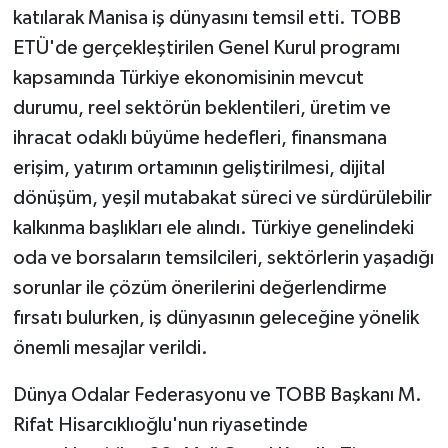
katılarak Manisa iş dünyasını temsil etti. TOBB
ETÜ'de gerçekleştirilen Genel Kurul programı
kapsamında Türkiye ekonomisinin mevcut
durumu, reel sektörün beklentileri, üretim ve
ihracat odaklı büyüme hedefleri, finansmana
erişim, yatırım ortamının geliştirilmesi, dijital
dönüşüm, yeşil mutabakat süreci ve sürdürülebilir
kalkınma başlıkları ele alındı. Türkiye genelindeki
oda ve borsaların temsilcileri, sektörlerin yaşadığı
sorunlar ile çözüm önerilerini değerlendirme
fırsatı bulurken, iş dünyasının geleceğine yönelik
önemli mesajlar verildi.
Dünya Odalar Federasyonu ve TOBB Başkanı M.
Rifat Hisarcıklıoğlu'nun riyasetinde