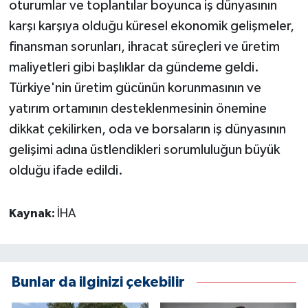
oturumlar ve toplantılar boyunca iş dünyasının
karşı karşıya olduğu küresel ekonomik gelişmeler,
finansman sorunları, ihracat süreçleri ve üretim
maliyetleri gibi başlıklar da gündeme geldi.
Türkiye'nin üretim gücünün korunmasının ve
yatırım ortamının desteklenmesinin önemine
dikkat çekilirken, oda ve borsaların iş dünyasının
gelişimi adına üstlendikleri sorumluluğun büyük
olduğu ifade edildi.
Kaynak:
İHA
Bunlar da ilginizi çekebilir