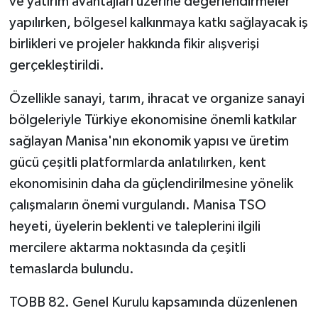
ve yatırım avantajları üzerine değerlendirmeler
yapılırken, bölgesel kalkınmaya katkı sağlayacak iş
birlikleri ve projeler hakkında fikir alışverişi
gerçekleştirildi.
Özellikle sanayi, tarım, ihracat ve organize sanayi
bölgeleriyle Türkiye ekonomisine önemli katkılar
sağlayan Manisa'nın ekonomik yapısı ve üretim
gücü çeşitli platformlarda anlatılırken, kent
ekonomisinin daha da güçlendirilmesine yönelik
çalışmaların önemi vurgulandı. Manisa TSO
heyeti, üyelerin beklenti ve taleplerini ilgili
mercilere aktarma noktasında da çeşitli
temaslarda bulundu.
TOBB 82. Genel Kurulu kapsamında düzenlenen