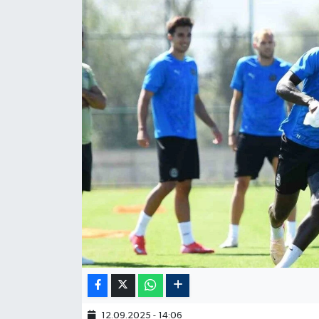
12.09.2025 - 14:06