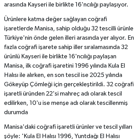
arasında Kayseri ile birlikte 16'ncılığı paylaşıyor.
Ürünlere katma değer sağlayan coğrafi
işaretlerde Manisa, sahip olduğu 32 tescilli ürünle
Türkiye'nin önde gelen illeri arasında yer alıyor. En
fazla coğrafi işarete sahip iller sıralamasında 32
ürünlü Kayseri ile birlikte 16'ncılığı paylaşan
Manisa, ilk coğrafi işaretini 1996 yılında Kula El
Halısı ile alırken, en son tescil ise 2025 yılında
Gökeyüp Çömleği için gerçekleştirildi. 32 coğrafi
işaretli üründen 22'si mahreç adı olarak tescil
edilirken, 10'u ise menşe adı olarak tescillenmiş
durumda
Manisa'daki coğrafi işaretli ürünler ve tescil yılları
şöyle: 'Kula El Halısı 1996, Yuntdağı El Halısı