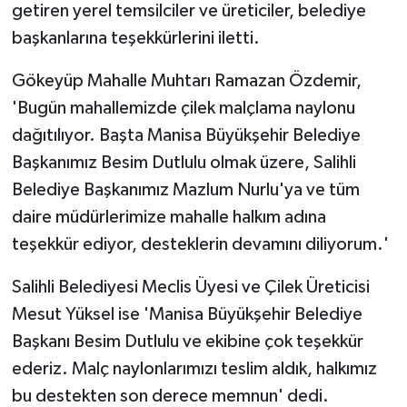
getiren yerel temsilciler ve üreticiler, belediye
başkanlarına teşekkürlerini iletti.
Gökeyüp Mahalle Muhtarı Ramazan Özdemir,
'Bugün mahallemizde çilek malçlama naylonu
dağıtılıyor. Başta Manisa Büyükşehir Belediye
Başkanımız Besim Dutlulu olmak üzere, Salihli
Belediye Başkanımız Mazlum Nurlu'ya ve tüm
daire müdürlerimize mahalle halkım adına
teşekkür ediyor, desteklerin devamını diliyorum.'
Salihli Belediyesi Meclis Üyesi ve Çilek Üreticisi
Mesut Yüksel ise 'Manisa Büyükşehir Belediye
Başkanı Besim Dutlulu ve ekibine çok teşekkür
ederiz. Malç naylonlarımızı teslim aldık, halkımız
bu destekten son derece memnun' dedi.