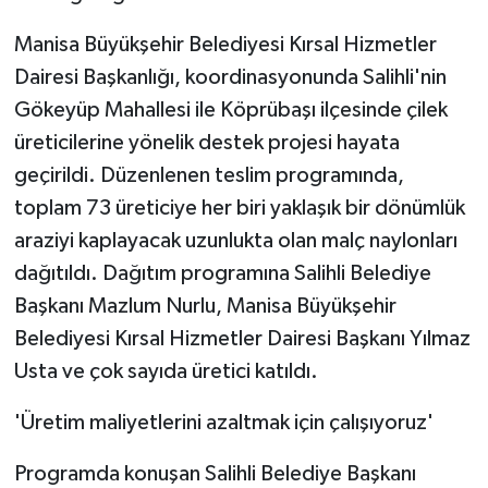
Manisa Büyükşehir Belediyesi Kırsal Hizmetler
Dairesi Başkanlığı, koordinasyonunda Salihli'nin
Gökeyüp Mahallesi ile Köprübaşı ilçesinde çilek
üreticilerine yönelik destek projesi hayata
geçirildi. Düzenlenen teslim programında,
toplam 73 üreticiye her biri yaklaşık bir dönümlük
araziyi kaplayacak uzunlukta olan malç naylonları
dağıtıldı. Dağıtım programına Salihli Belediye
Başkanı Mazlum Nurlu, Manisa Büyükşehir
Belediyesi Kırsal Hizmetler Dairesi Başkanı Yılmaz
Usta ve çok sayıda üretici katıldı.
'Üretim maliyetlerini azaltmak için çalışıyoruz'
Programda konuşan Salihli Belediye Başkanı