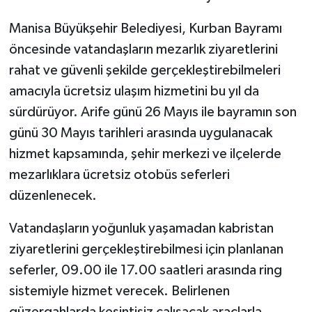
Manisa Büyükşehir Belediyesi, Kurban Bayramı
öncesinde vatandaşların mezarlık ziyaretlerini
rahat ve güvenli şekilde gerçekleştirebilmeleri
amacıyla ücretsiz ulaşım hizmetini bu yıl da
sürdürüyor. Arife günü 26 Mayıs ile bayramın son
günü 30 Mayıs tarihleri arasında uygulanacak
hizmet kapsamında, şehir merkezi ve ilçelerde
mezarlıklara ücretsiz otobüs seferleri
düzenlenecek.
Vatandaşların yoğunluk yaşamadan kabristan
ziyaretlerini gerçekleştirebilmesi için planlanan
seferler, 09.00 ile 17.00 saatleri arasında ring
sistemiyle hizmet verecek. Belirlenen