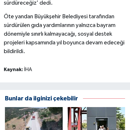
sürdüreceğiz' dedi.
Öte yandan Büyükşehir Belediyesi tarafından
sürdürülen gıda yardımlarının yalnızca bayram
dönemiyle sınırlı kalmayacağı, sosyal destek
projeleri kapsamında yıl boyunca devam edeceği
bildirildi.
Kaynak:
İHA
Bunlar da ilginizi çekebilir