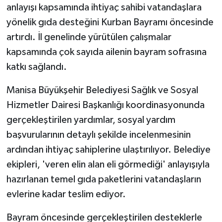
anlayışı kapsamında ihtiyaç sahibi vatandaşlara
yönelik gıda desteğini Kurban Bayramı öncesinde
artırdı. İl genelinde yürütülen çalışmalar
kapsamında çok sayıda ailenin bayram sofrasına
katkı sağlandı.
Manisa Büyükşehir Belediyesi Sağlık ve Sosyal
Hizmetler Dairesi Başkanlığı koordinasyonunda
gerçekleştirilen yardımlar, sosyal yardım
başvurularının detaylı şekilde incelenmesinin
ardından ihtiyaç sahiplerine ulaştırılıyor. Belediye
ekipleri, 'veren elin alan eli görmediği' anlayışıyla
hazırlanan temel gıda paketlerini vatandaşların
evlerine kadar teslim ediyor.
Bayram öncesinde gerçekleştirilen desteklerle