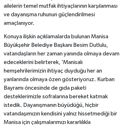
ailelerin temel mutfak ihtiyaçlarının karşılanması
ve dayanışma ruhunun güçlendirilmesi
amaçlanıyor.
Konuya ilişkin açıklamalarda bulunan Manisa
Büyükşehir Belediye Başkanı Besim Dutlulu,
vatandaşların her zaman yanında olmaya devam
edeceklerini belirterek, 'Manisalı
hemşehrilerimizin ihtiyaç duyduğu her an
yanlarında olmaya özen gösteriyoruz. Kurban
Bayramı öncesinde de gıda paketi
desteklerimizle sofralarına bereket katmak
istedik. Dayanışmanın büyüdüğü, hiçbir
vatandaşımızın kendisini yalnız hissetmediği bir
Manisa için çalışmalarımızı kararlılıkla