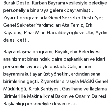
Burak Deste, Kurban Bayramı vesilesiyle belediye
personeliyle bir araya gelerek bayramlaştı.
Ziyaret programında Genel Sekreter Deste'ye;
Genel Sekreter Yardımcıları Ata Temiz, Erk
Kayabaş, Pınar Mine Hacıalibeyoğlu ve Ulaş Aydın
da eşlik etti.
Bayramlaşma programı, Büyükşehir Belediyesi
ana hizmet binasındaki daire başkanlıkları ve idari
personelin ziyaretiyle başladı. Çalışanların
bayramını kutlayan üst yönetim, ardından saha
birimlerine geçti. Ziyaretler sırasıyla MASKİ Genel
Müdürlüğü, Kırtık Şantiyesi, Gasilhane ve İlaçlama
Birimleri ile Makine İkmal Bakım ve Onarım Dairesi
Başkanlığı personeliyle devam etti.