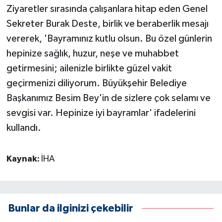
Ziyaretler sırasında çalışanlara hitap eden Genel
Sekreter Burak Deste, birlik ve beraberlik mesajı
vererek, 'Bayramınız kutlu olsun. Bu özel günlerin
hepinize sağlık, huzur, neşe ve muhabbet
getirmesini; ailenizle birlikte güzel vakit
geçirmenizi diliyorum. Büyükşehir Belediye
Başkanımız Besim Bey'in de sizlere çok selamı ve
sevgisi var. Hepinize iyi bayramlar' ifadelerini
kullandı.
Kaynak:
İHA
Bunlar da ilginizi çekebilir