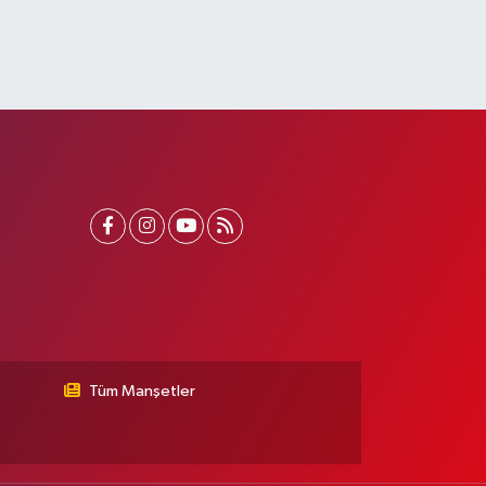
Tüm Manşetler