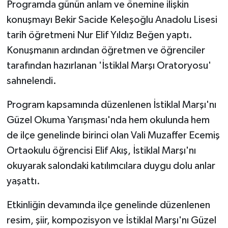
Programda günün anlam ve önemine ilişkin
konuşmayı Bekir Sacide Keleşoğlu Anadolu Lisesi
tarih öğretmeni Nur Elif Yıldız Beğen yaptı.
Konuşmanın ardından öğretmen ve öğrenciler
tarafından hazırlanan 'İstiklal Marşı Oratoryosu'
sahnelendi.
Program kapsamında düzenlenen İstiklal Marşı'nı
Güzel Okuma Yarışması'nda hem okulunda hem
de ilçe genelinde birinci olan Vali Muzaffer Ecemiş
Ortaokulu öğrencisi Elif Akış, İstiklal Marşı'nı
okuyarak salondaki katılımcılara duygu dolu anlar
yaşattı.
Etkinliğin devamında ilçe genelinde düzenlenen
resim, şiir, kompozisyon ve İstiklal Marşı'nı Güzel