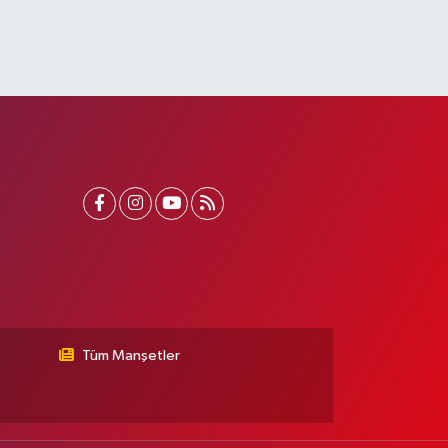
Tüm Manşetler