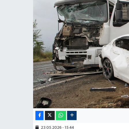
23.05.2026 - 15:44