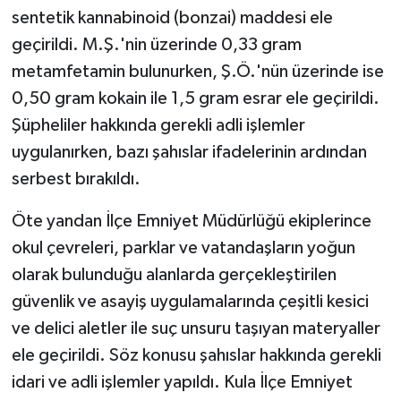
sentetik kannabinoid (bonzai) maddesi ele
geçirildi. M.Ş.'nin üzerinde 0,33 gram
metamfetamin bulunurken, Ş.Ö.'nün üzerinde ise
0,50 gram kokain ile 1,5 gram esrar ele geçirildi.
Şüpheliler hakkında gerekli adli işlemler
uygulanırken, bazı şahıslar ifadelerinin ardından
serbest bırakıldı.
Öte yandan İlçe Emniyet Müdürlüğü ekiplerince
okul çevreleri, parklar ve vatandaşların yoğun
olarak bulunduğu alanlarda gerçekleştirilen
güvenlik ve asayiş uygulamalarında çeşitli kesici
ve delici aletler ile suç unsuru taşıyan materyaller
ele geçirildi. Söz konusu şahıslar hakkında gerekli
idari ve adli işlemler yapıldı. Kula İlçe Emniyet