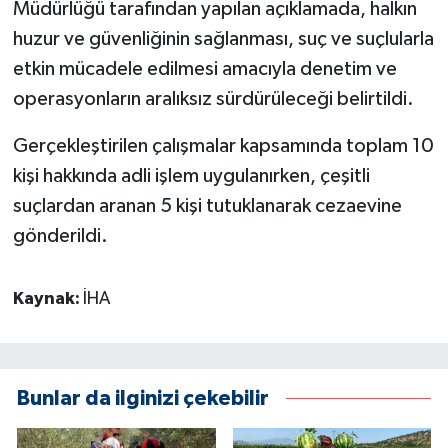
Müdürlüğü tarafından yapılan açıklamada, halkın
huzur ve güvenliğinin sağlanması, suç ve suçlularla
etkin mücadele edilmesi amacıyla denetim ve
operasyonların aralıksız sürdürüleceği belirtildi.
Gerçekleştirilen çalışmalar kapsamında toplam 10
kişi hakkında adli işlem uygulanırken, çeşitli
suçlardan aranan 5 kişi tutuklanarak cezaevine
gönderildi.
Kaynak:
İHA
Bunlar da ilginizi çekebilir